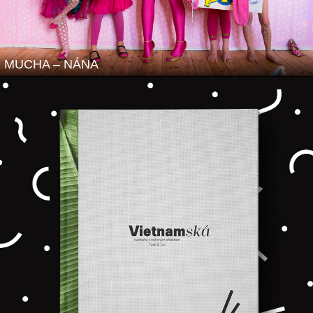
MUCHA – NÁNA