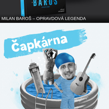
MILAN BAROŠ – OPRAVDOVÁ LEGENDA