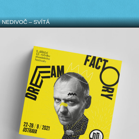
NEDIVOČ – SVÍTÁ