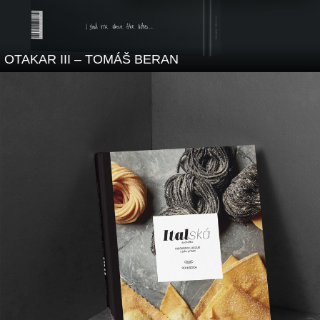
OTAKAR III – TOMÁŠ BERAN