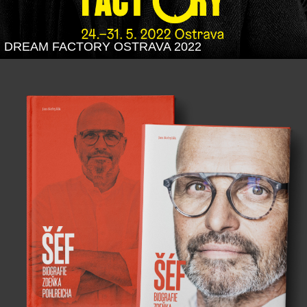
DREAM FACTORY OSTRAVA 2022