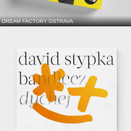
DREAM FACTORY OSTRAVA