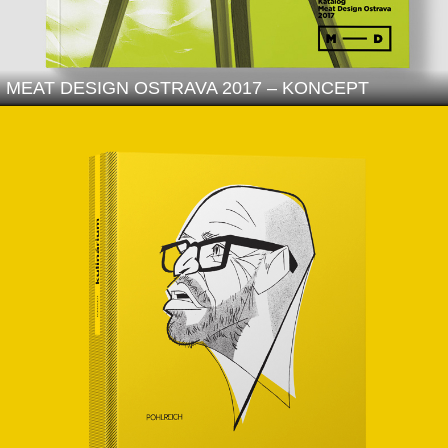
MEAT DESIGN OSTRAVA 2017 – KONCEPT