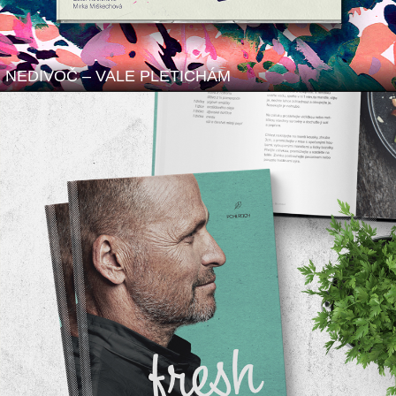
NEDIVOČ – VALE PLETICHÁM