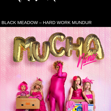
BLACK MEADOW – HARD WORK MUNDUR