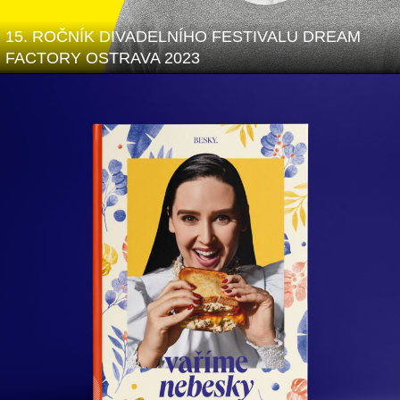
15. ROČNÍK DIVADELNÍHO FESTIVALU DREAM
FACTORY OSTRAVA 2023