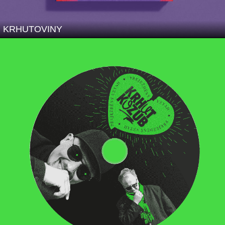
KRHUTOVINY