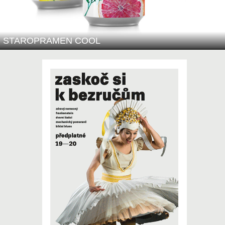
STAROPRAMEN COOL