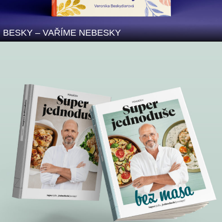
BESKY – VAŘÍME NEBESKY