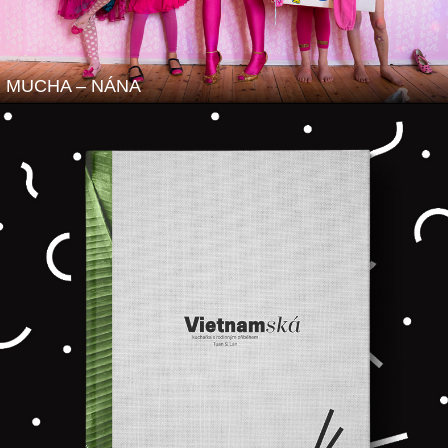
MUCHA – NÁNA