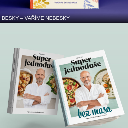
BESKY – VAŘÍME NEBESKY