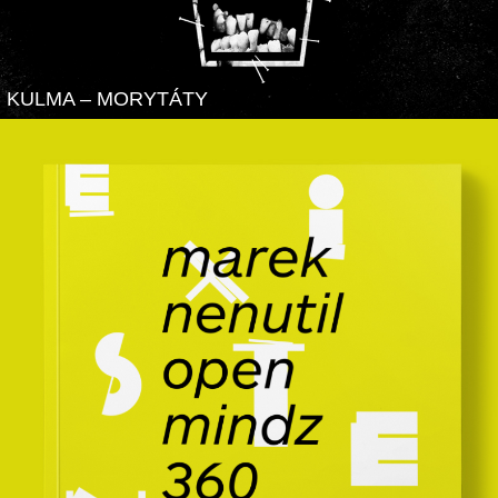
KULMA – MORYTÁTY