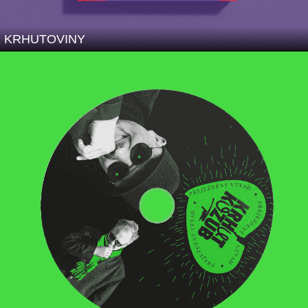
KRHUTOVINY