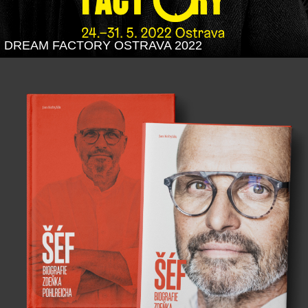
DREAM FACTORY OSTRAVA 2022