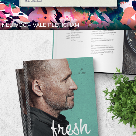
NEDIVOČ – VALE PLETICHÁM