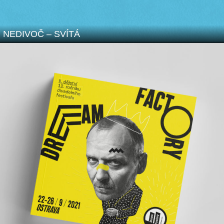
NEDIVOČ – SVÍTÁ