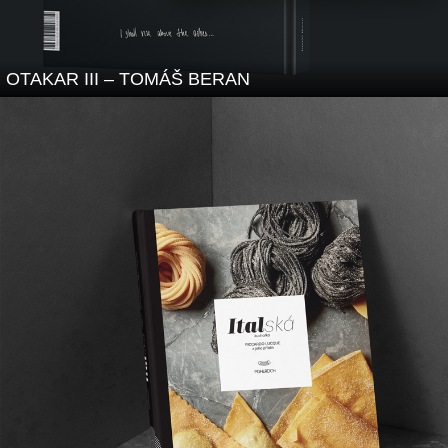
OTAKAR III – TOMÁŠ BERAN