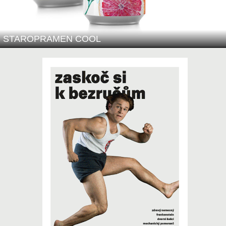
STAROPRAMEN COOL