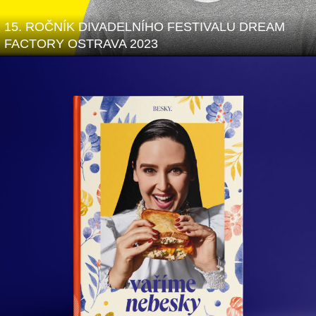
15. ROČNÍK DIVADELNÍHO FESTIVALU DREAM
FACTORY OSTRAVA 2023