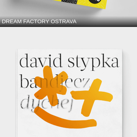
DREAM FACTORY OSTRAVA