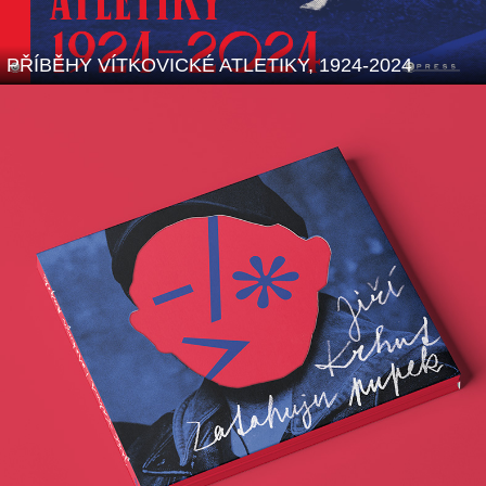
PŘÍBĚHY VÍTKOVICKÉ ATLETIKY, 1924-2024