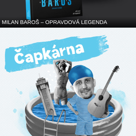
MILAN BAROŠ – OPRAVDOVÁ LEGENDA